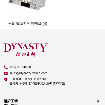
王朝禮頌系列葡萄酒 (4)
(852) 2918 8000
sales@dynasty-wines.com
王朝酒業（亞太）有限公司
香港灣仔港灣道26號華潤大廈43樓4309室
關於王朝