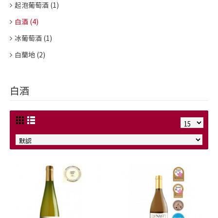
起泡葡萄酒 (1)
白酒 (4)
冰葡萄酒 (1)
白蘭地 (2)
白酒