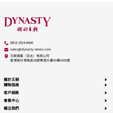
(852) 2918 8000
sales@dynasty-wines.com
王朝酒業（亞太）有限公司
香港灣仔港灣道26號華潤大廈43樓4309室
關於王朝
購物指南
客戶服務
會員中心
關注我們