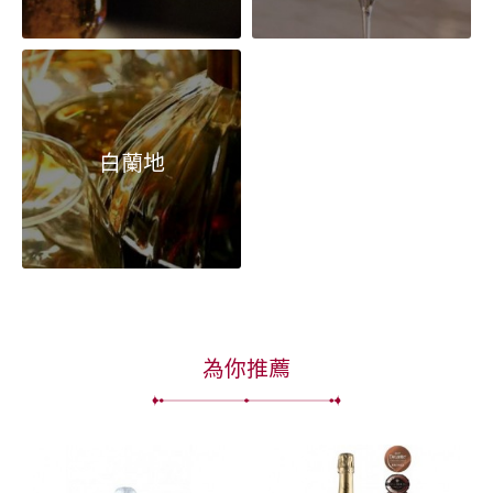
白蘭地
為你推薦