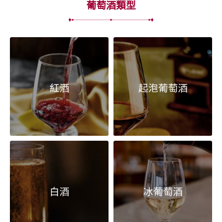
葡萄酒類型
紅酒
起泡葡萄酒
白酒
冰葡萄酒